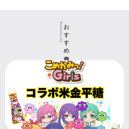
おすすめ商品
Recommend items