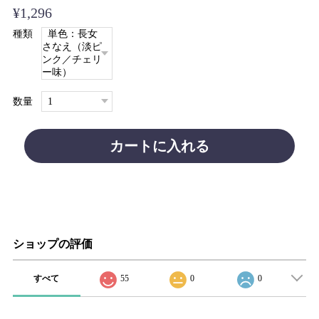
¥1,296
種類
数量
カートに入れる
ショップの評価
すべて
55
0
0