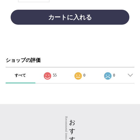
カートに入れる
ショップの評価
すべて
55
0
0
おすすめ商品
Recommend items