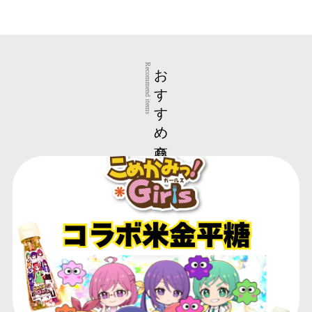
おすすめ商品
Recommend items