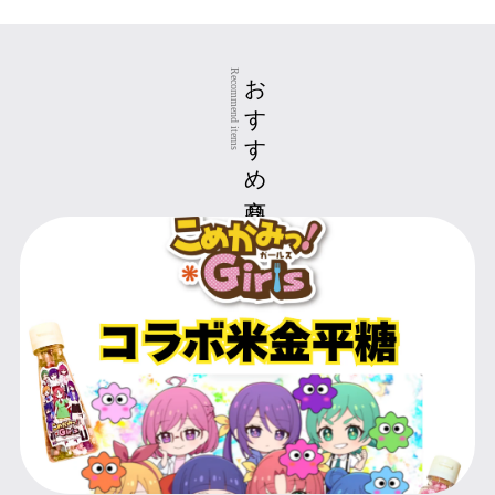
おすすめ商品
Recommend items