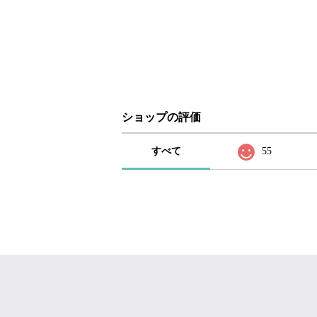
ショップの評価
すべて
55