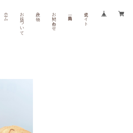
ホーム
お店について
読み物
お問い合わせ
公式サイト