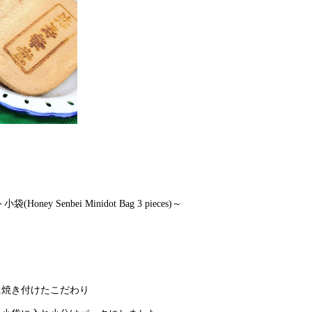
nbei Minidot Bag 3 pieces)～
に焼き付けたこだわり