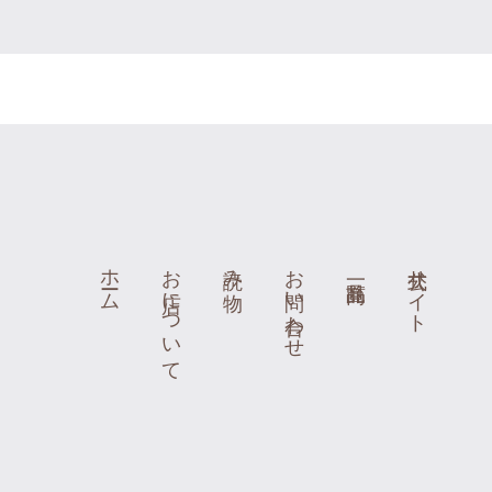
ホーム
お店について
読み物
お問い合わせ
公式サイト