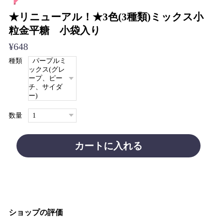
★リニューアル！★3色(3種類)ミックス小
粒金平糖 小袋入り
¥648
種類
数量
カートに入れる
ショップの評価